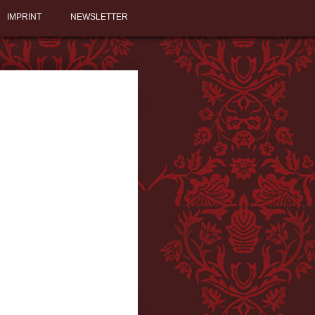
IMPRINT
NEWSLETTER